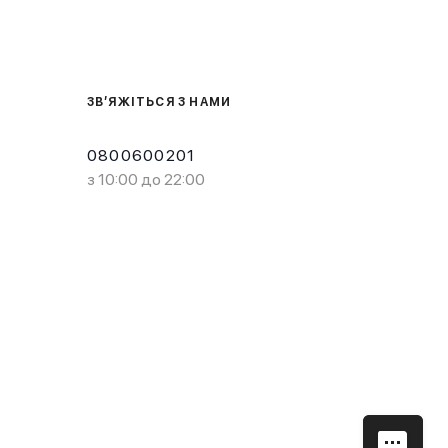
ЗВ’ЯЖІТЬСЯ З НАМИ
0800600201
з 10:00 до 22:00