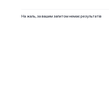
На жаль, за вашим запитом немає результатів