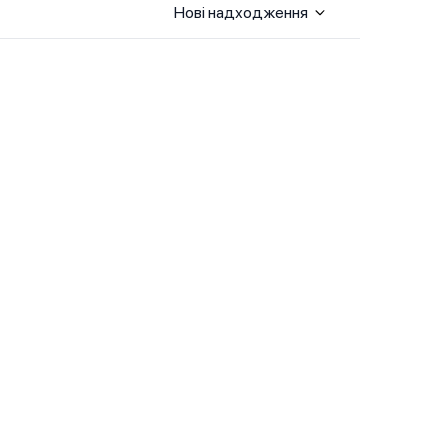
Нові надходження