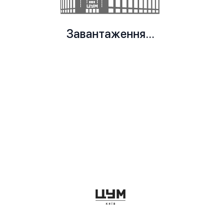
Завантаження...