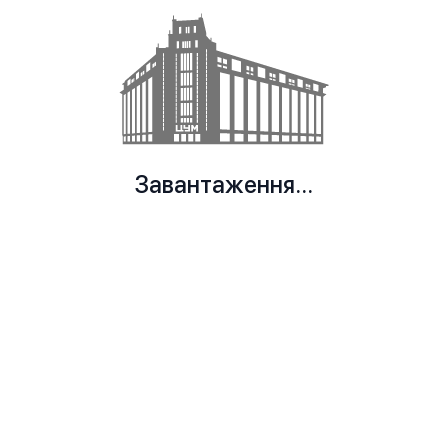
Завантаження...