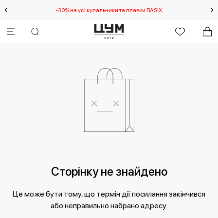
-30% на усі купальники та плавки BASIX
Сторінку не знайдено
Це може бути тому, що термін дії посилання закінчився
або неправильно набрано адресу.