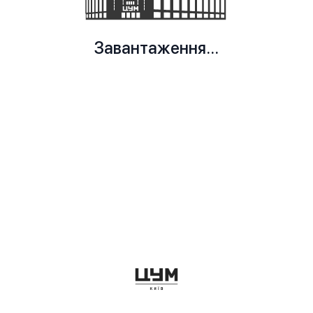
Завантаження...