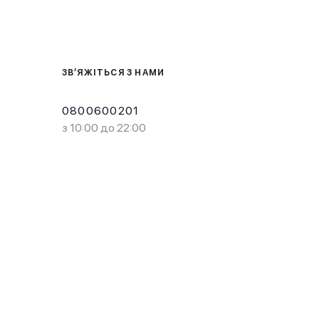
ЗВ’ЯЖІТЬСЯ З НАМИ
0800600201
з 10:00 до 22:00