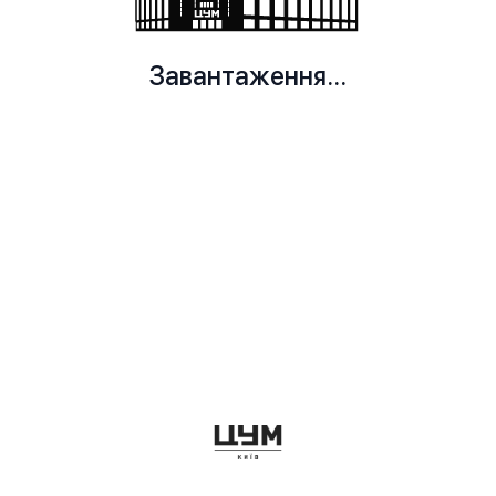
Завантаження...