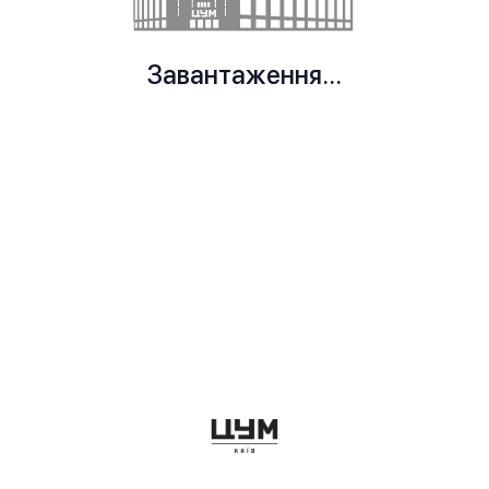
Завантаження...