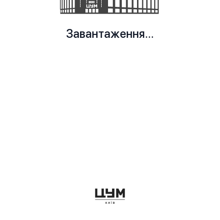
Завантаження...