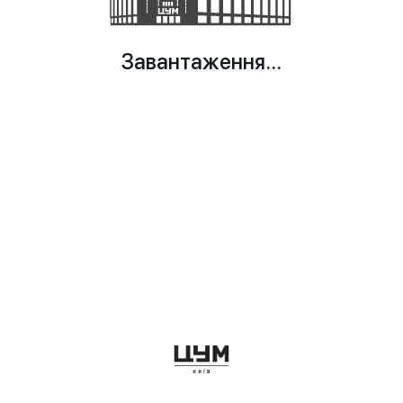
Завантаження...