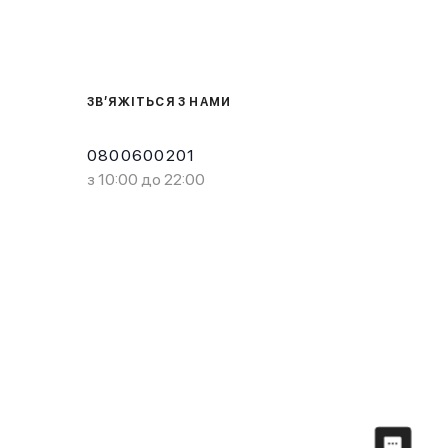
ЗВ’ЯЖІТЬСЯ З НАМИ
0800600201
з 10:00 до 22:00