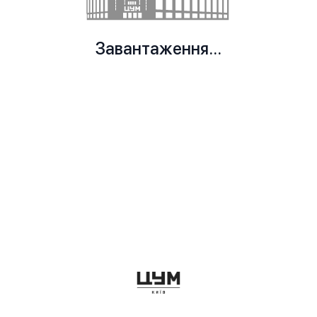
Завантаження...