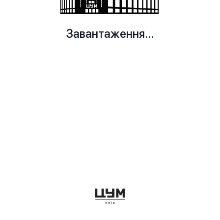
Завантаження...