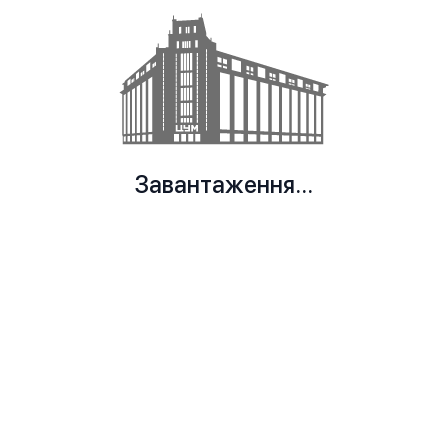
Завантаження...