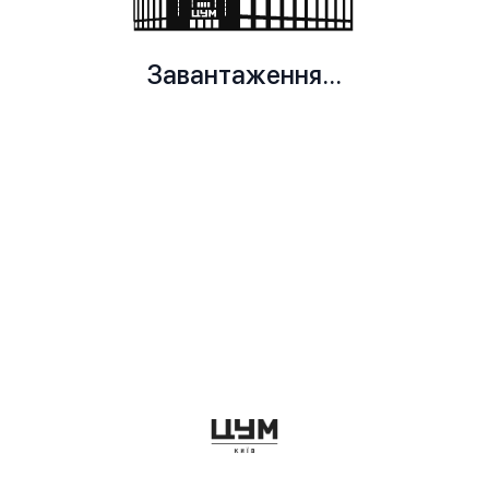
Завантаження...