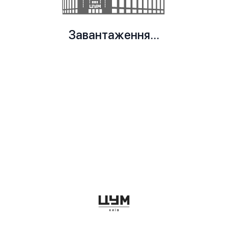
Завантаження...