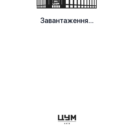
Завантаження...