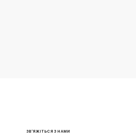
ЗВ’ЯЖІТЬСЯ З НАМИ