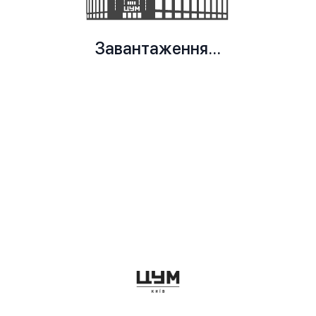
Завантаження...