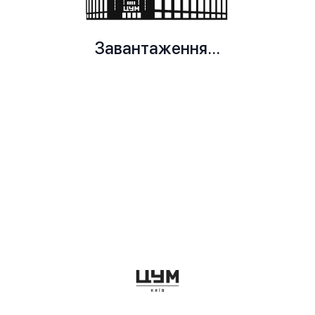
Завантаження...