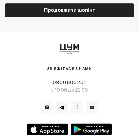
Продовжити шопінг
ЗВ’ЯЖІТЬСЯ З НАМИ
0800600201
з 10:00 до 22:00
Завантажте в
Завантажте в