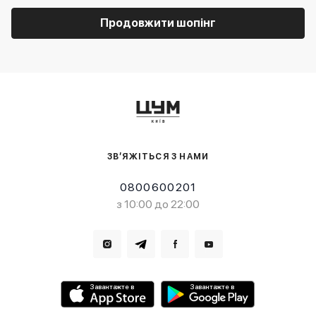
Продовжити шопінг
ЗВ’ЯЖІТЬСЯ З НАМИ
0800600201
з 10:00 до 22:00
Завантажте в
Завантажте в