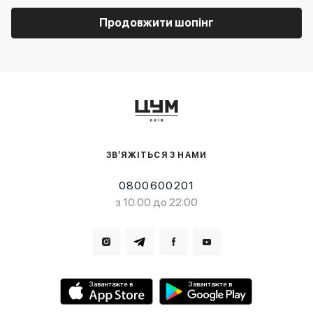
Продовжити шопінг
ЗВ’ЯЖІТЬСЯ З НАМИ
0800600201
з 10:00 до 22:00
Завантажте в
Завантажте в