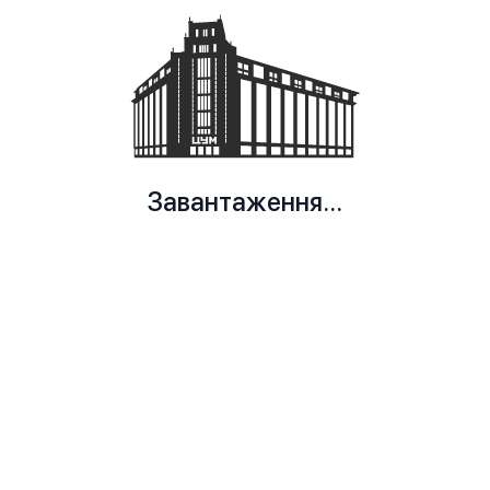
Завантаження...