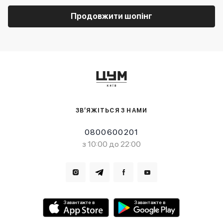
Продовжити шопінг
ЗВ’ЯЖІТЬСЯ З НАМИ
0800600201
з 10:00 до 22:00
Завантажте в
Завантажте в