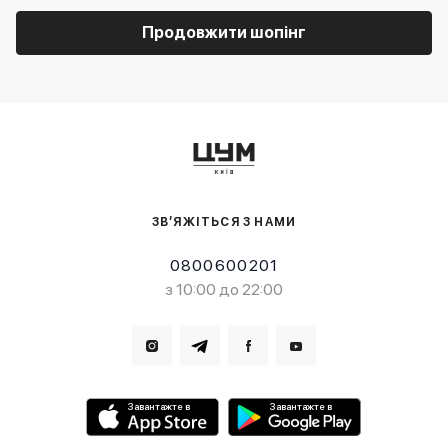
Продовжити шопінг
ЗВ’ЯЖІТЬСЯ З НАМИ
0800600201
з 10:00 до 22:00
Завантажте в
Завантажте в