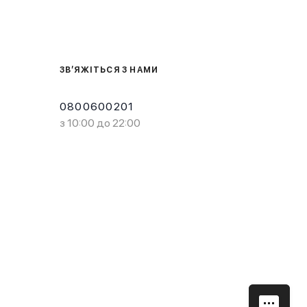
ЗВ’ЯЖІТЬСЯ З НАМИ
0800600201
з 10:00 до 22:00