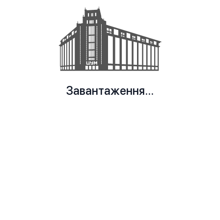
Завантаження...