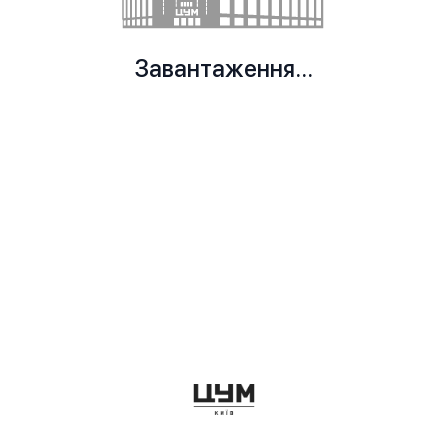
Завантаження...