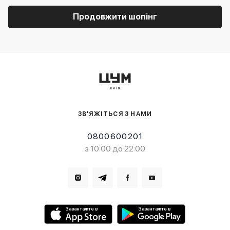
Продовжити шопінг
ЗВ’ЯЖІТЬСЯ З НАМИ
0800600201
з 10:00 до 22:00
Завантажте в
Завантажте в