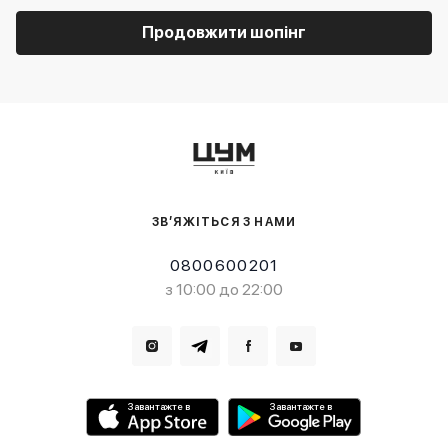
Продовжити шопінг
ЗВ’ЯЖІТЬСЯ З НАМИ
0800600201
з 10:00 до 22:00
Завантажте в
Завантажте в