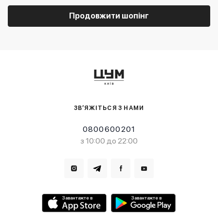
Продовжити шопінг
ЗВ’ЯЖІТЬСЯ З НАМИ
0800600201
з 10:00 до 22:00
Завантажте в
Завантажте в