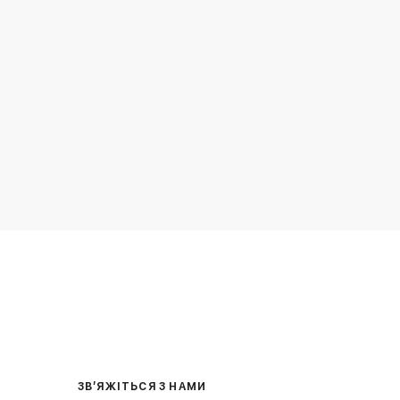
ЗВ’ЯЖІТЬСЯ З НАМИ