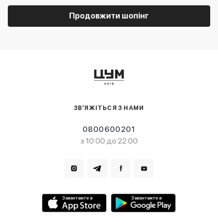
Продовжити шопінг
ЗВ’ЯЖІТЬСЯ З НАМИ
0800600201
з 10:00 до 22:00
Завантажте в
Завантажте в