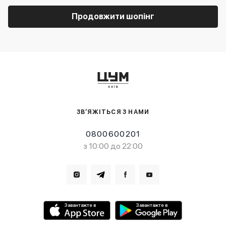
Продовжити шопінг
ЗВ’ЯЖІТЬСЯ З НАМИ
0800600201
з 10:00 до 22:00
Завантажте в
Завантажте в