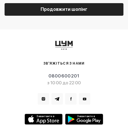
Продовжити шопінг
ЗВ’ЯЖІТЬСЯ З НАМИ
0800600201
з 10:00 до 22:00
Завантажте в
Завантажте в