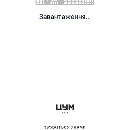
Завантаження...
ЗВ’ЯЖІТЬСЯ З НАМИ