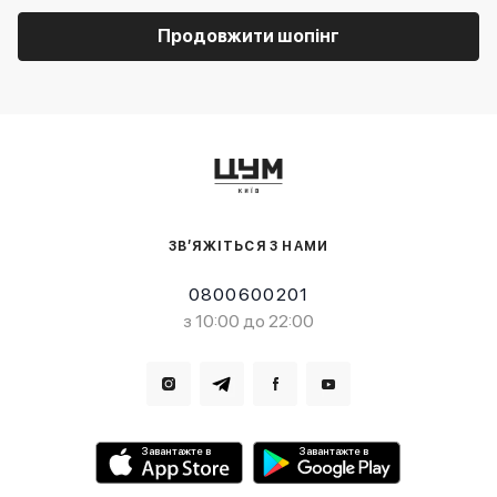
Продовжити шопінг
ЗВ’ЯЖІТЬСЯ З НАМИ
0800600201
з 10:00 до 22:00
Завантажте в
Завантажте в