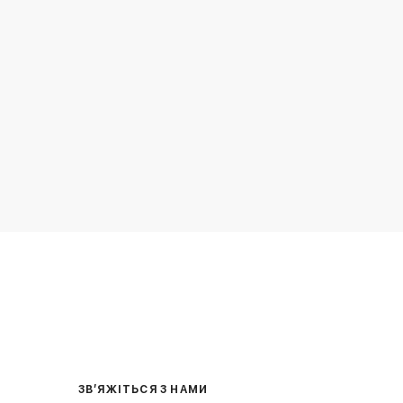
ЗВ’ЯЖІТЬСЯ З НАМИ