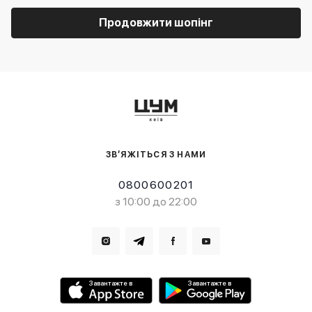
Продовжити шопінг
ЗВ’ЯЖІТЬСЯ З НАМИ
0800600201
з 10:00 до 22:00
Завантажте в
Завантажте в