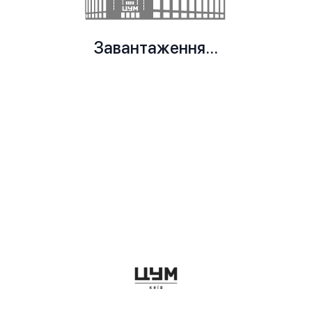
Завантаження...