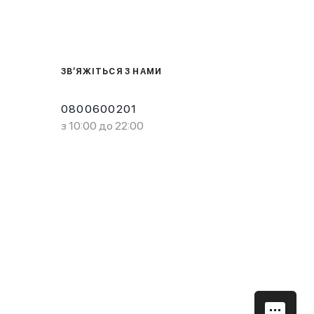
ЗВ’ЯЖІТЬСЯ З НАМИ
0800600201
з 10:00 до 22:00