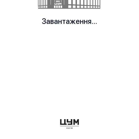
Завантаження...