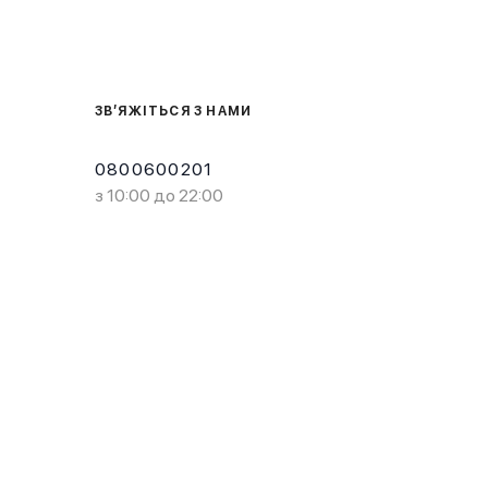
ЗВ’ЯЖІТЬСЯ З НАМИ
0800600201
з 10:00 до 22:00