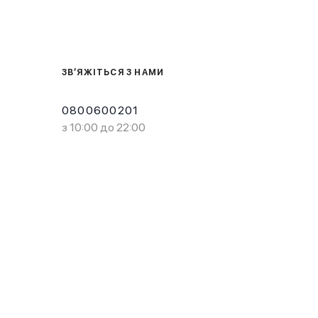
ЗВ’ЯЖІТЬСЯ З НАМИ
0800600201
з 10:00 до 22:00