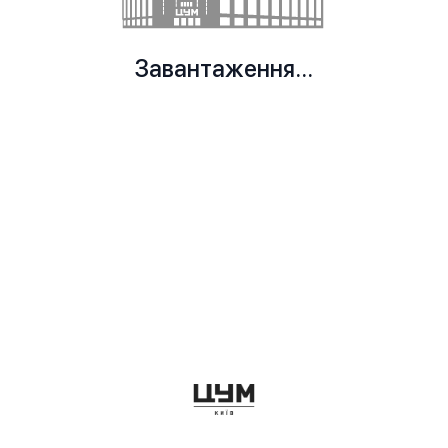
Завантаження...