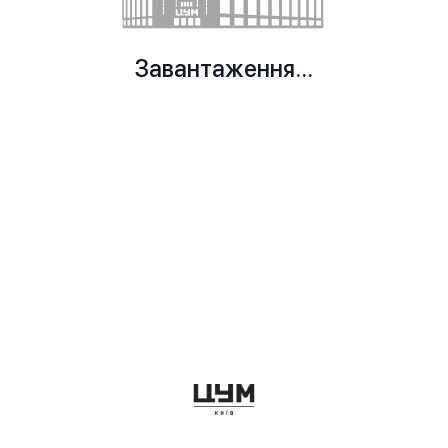
Завантаження...