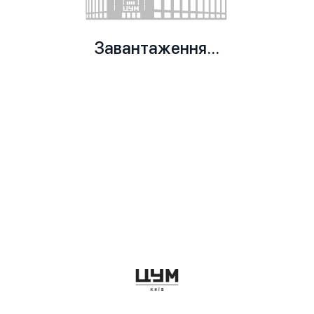
Завантаження...