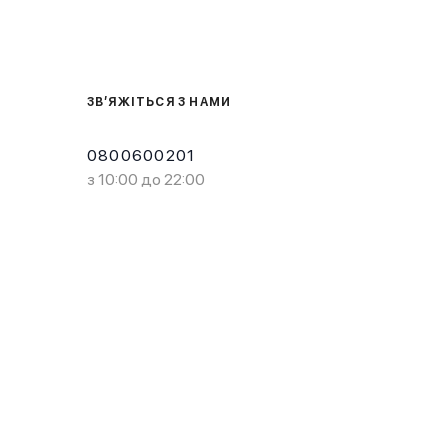
ЗВ’ЯЖІТЬСЯ З НАМИ
0800600201
з 10:00 до 22:00